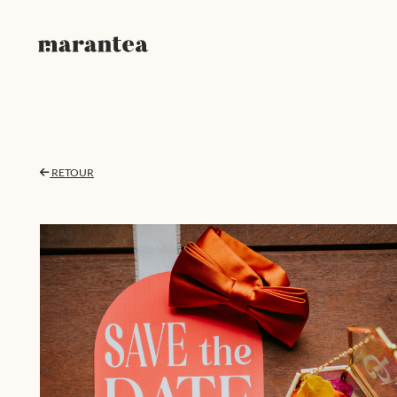
RETOUR