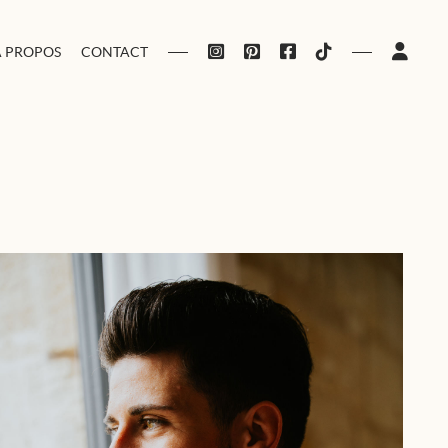
À PROPOS
CONTACT