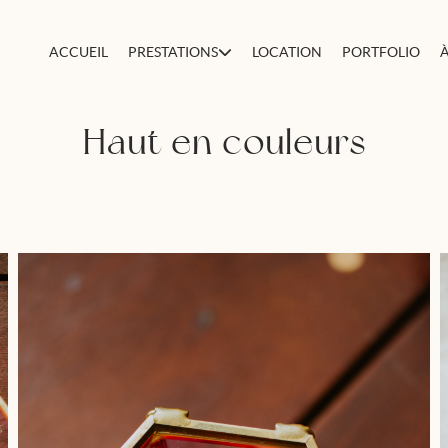
ACCUEIL
PRESTATIONS
LOCATION
PORTFOLIO
Haut en couleurs