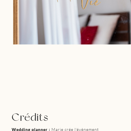
Crédits
Wedding planner :
Marie crée l’évènement