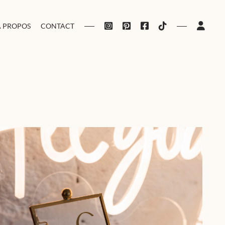
À PROPOS
CONTACT