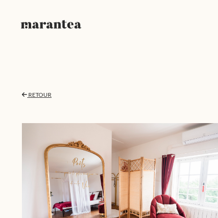
RETOUR