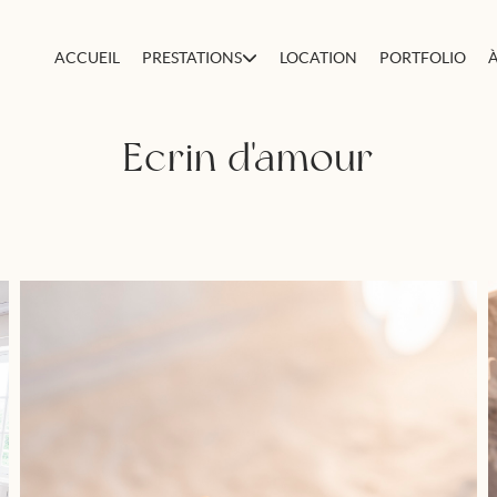
ACCUEIL
PRESTATIONS
LOCATION
PORTFOLIO
Ecrin d'amour