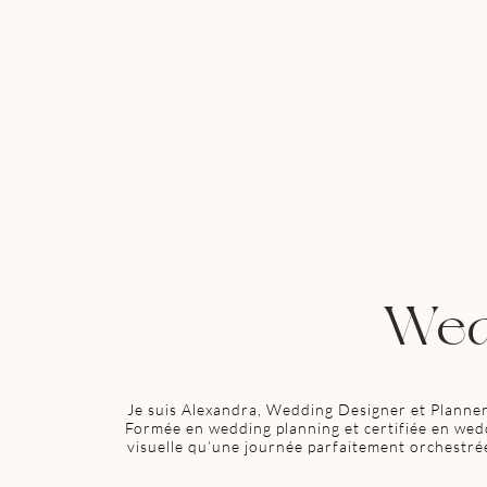
Wed
Je suis Alexandra, Wedding Designer et Planner
Formée en wedding planning et certifiée en weddi
visuelle qu’une journée parfaitement orchestré