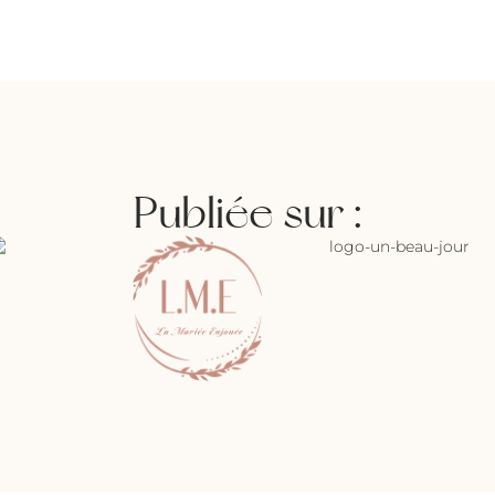
Publiée sur :