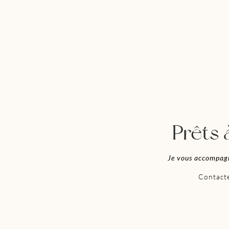
Prêts 
Je vous accompag
Contacte