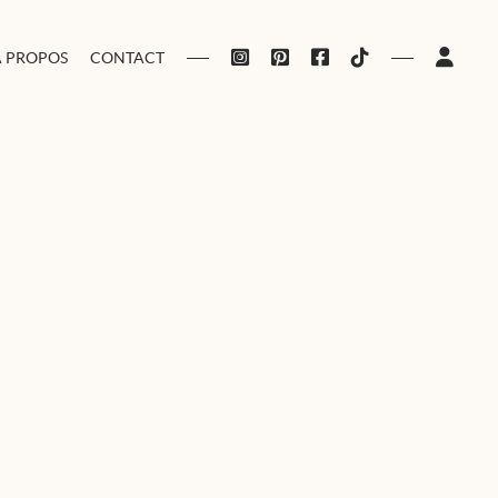
À PROPOS
CONTACT