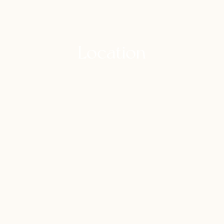
Location