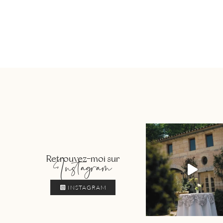
Retrouvez-moi sur
Instagram
INSTAGRAM