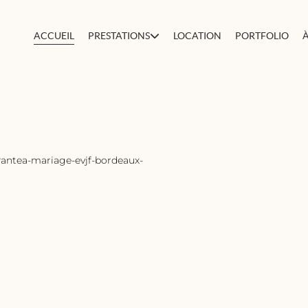
ACCUEIL
PRESTATIONS
LOCATION
PORTFOLIO