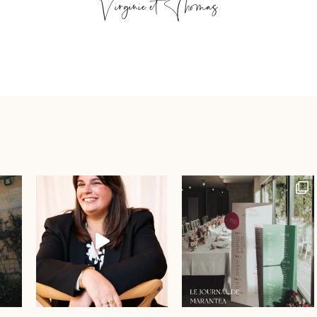
Virginie et Thomas