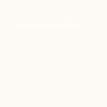
Personnalisation