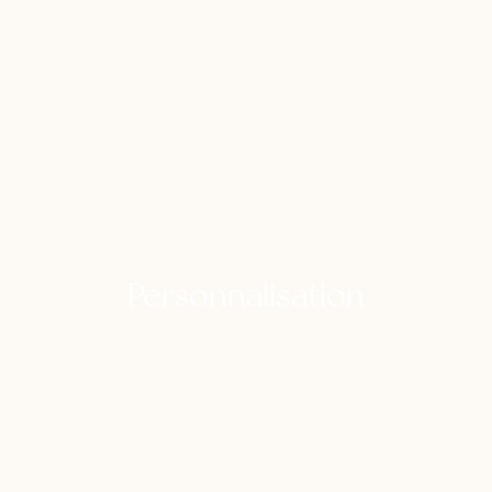
Personnalisation