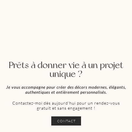
Prêts à donner vie à un projet
unique ?
Je vous accompagne pour
créer des décors modernes, élégants,
authentiques et entièrement personnalisés.
Contactez-moi dès aujourd’hui pour un rendez-vous
gratuit et sans engagement !
CONTACT