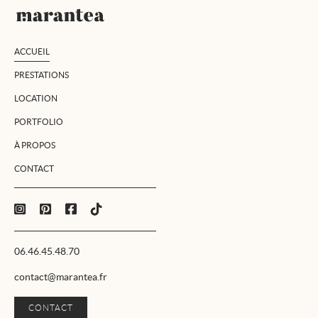
ACCUEIL
PRESTATIONS
LOCATION
PORTFOLIO
À PROPOS
CONTACT
06.46.45.48.70
contact@marantea.fr
CONTACT