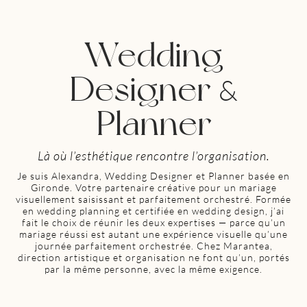
Wedding
Designer
&
Planner
Là où l’esthétique rencontre l’organisation.
Je suis Alexandra, Wedding Designer et Planner basée en
Gironde. Votre partenaire créative pour un mariage
visuellement saisissant et parfaitement orchestré. Formée
en wedding planning et certifiée en wedding design, j’ai
fait le choix de réunir les deux expertises — parce qu’un
mariage réussi est autant une expérience visuelle qu’une
journée parfaitement orchestrée. Chez Marantea,
direction artistique et organisation ne font qu’un, portés
par la même personne, avec la même exigence.