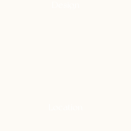
Design
Location