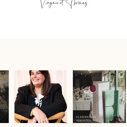
Virginie et Thomas