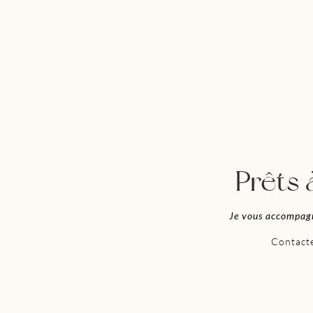
Prêts 
Je vous accompag
Contacte