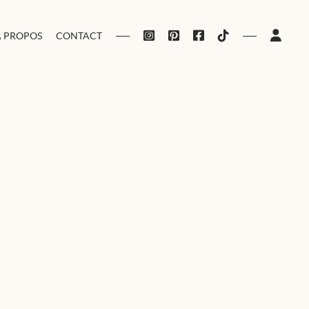
À PROPOS
CONTACT