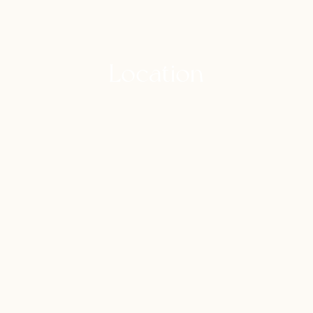
Location