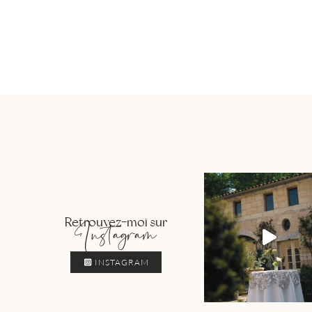
Retrouvez-moi sur
Instagram
INSTAGRAM