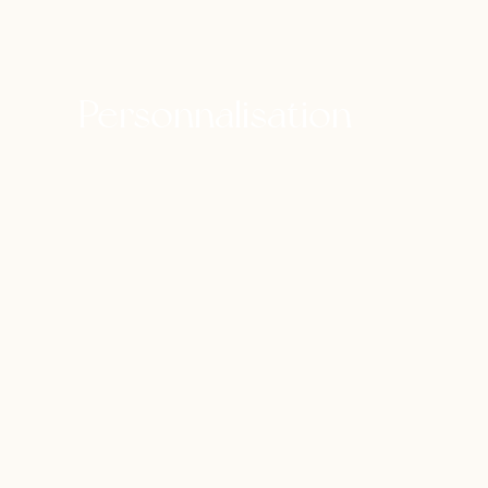
Personnalisation