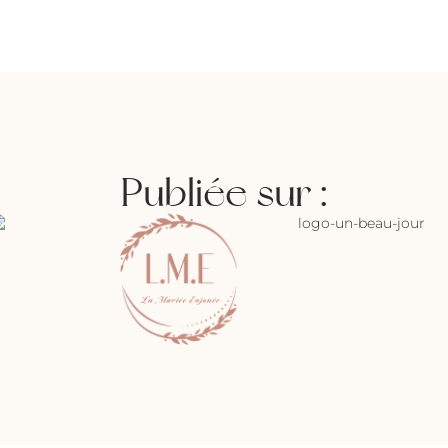
Publiée sur :