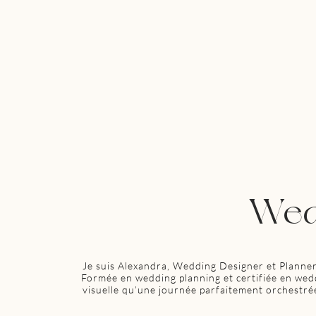
Wed
Je suis Alexandra, Wedding Designer et Planner
Formée en wedding planning et certifiée en weddi
visuelle qu’une journée parfaitement orchestré