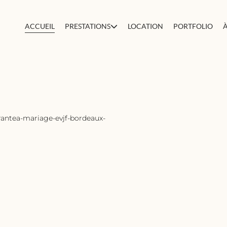
ACCUEIL
PRESTATIONS
LOCATION
PORTFOLIO