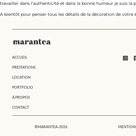
travailler dans l’authenticité et dans la bonne humeur je suis la p
A bientôt pour penser tous les détails de la décoration de votre
ACCUEIL
PRESTATIONS
LOCATION
PORTFOLIO
À PROPOS
CONTACT
©MARANTEA-2026
MENTIONS