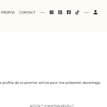
À PROPOS
CONTACT
e profite de ce premier article pour me présenter davantage.