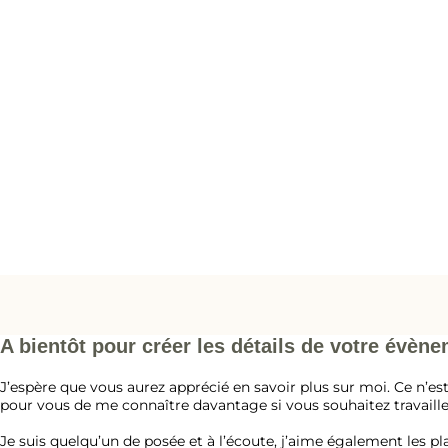
A bientôt pour créer les détails de votre évèn
J’espère que vous aurez apprécié en savoir plus sur moi. Ce n’es
pour vous de me connaître davantage si vous souhaitez travaille
Je suis quelqu’un de posée et à l’écoute, j’aime également les plai