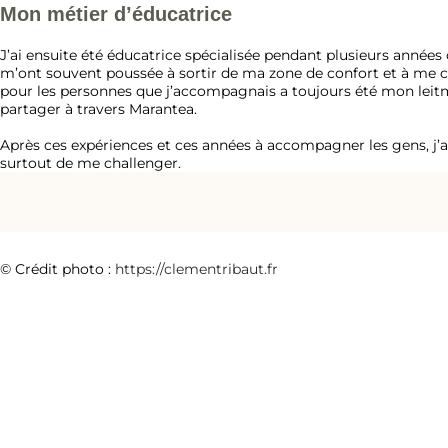
Mon métier d’éducatrice
J’ai ensuite été éducatrice spécialisée pendant plusieurs années
m’ont souvent poussée à sortir de ma zone de confort et à me
pour les personnes que j’accompagnais a toujours été mon leitmot
partager à travers Marantea.
Après ces expériences et ces années à accompagner les gens, j’
surtout de me challenger.
© Crédit photo :
https://clementribaut.fr