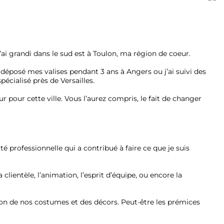
ai grandi dans le sud est à Toulon, ma région de coeur.
 déposé mes valises pendant 3 ans à Angers ou j’ai suivi des
écialisé près de Versailles.
r pour cette ville. Vous l’aurez compris, le fait de changer
 professionnelle qui a contribué à faire ce que je suis
clientèle, l’animation, l’esprit d’équipe, ou encore la
ation de nos costumes et des décors. Peut-être les prémices