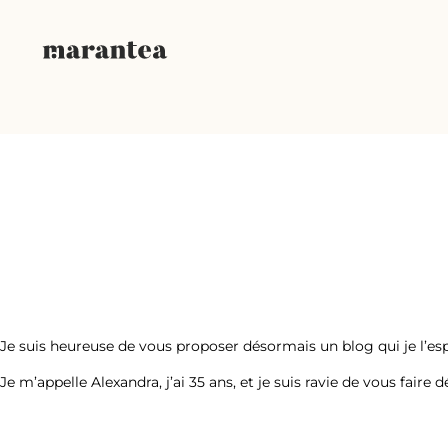
Je suis heureuse de vous proposer désormais un blog qui je l’es
Je m’appelle Alexandra, j’ai 35 ans, et je suis ravie de vous fair