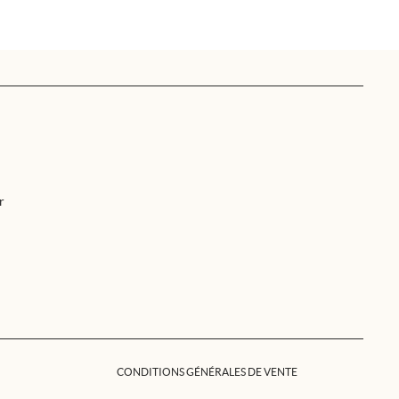
r
CONDITIONS GÉNÉRALES DE VENTE